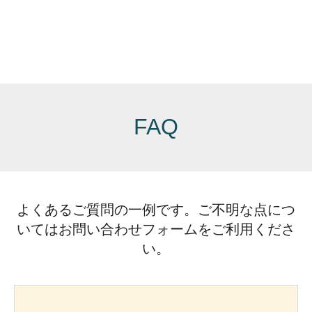
FAQ
よくあるご質問の一例です。ご不明な点につ
いてはお問い合わせフォームをご利用くださ
い。