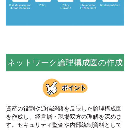
ネットワーク論理構成図の作成
資産の役割や通信経路を反映した論理構成図
を作成し、経営層・現場双方の理解を深めま
す。セキュリティ監査や内部統制資料として