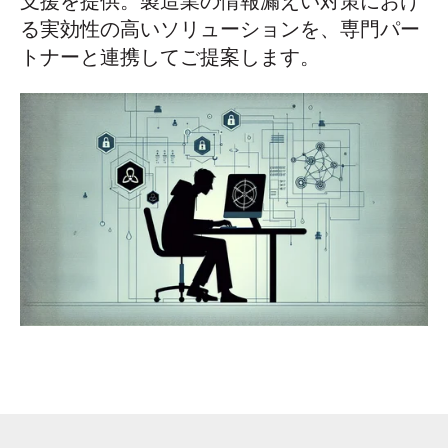
支援を提供。製造業の情報漏えい対策におけ
る実効性の高いソリューションを、専門パー
トナーと連携してご提案します。