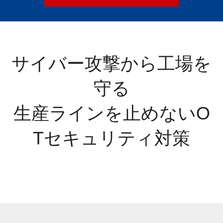
サイバー攻撃から工場を
守る
生産ラインを止めないO
Tセキュリティ対策