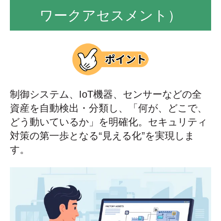
ワークアセスメント）
制御システム、IoT機器、センサーなどの全
資産を自動検出・分類し、「何が、どこで、
どう動いているか」を明確化。セキュリティ
対策の第一歩となる“見える化”を実現しま
す。