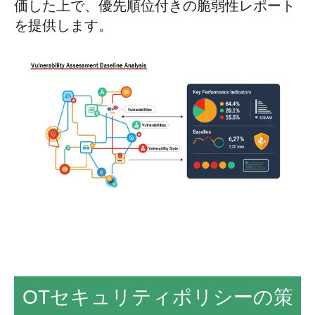
価した上で、優先順位付きの脆弱性レポート
を提供します。
OTセキュリティポリシーの策