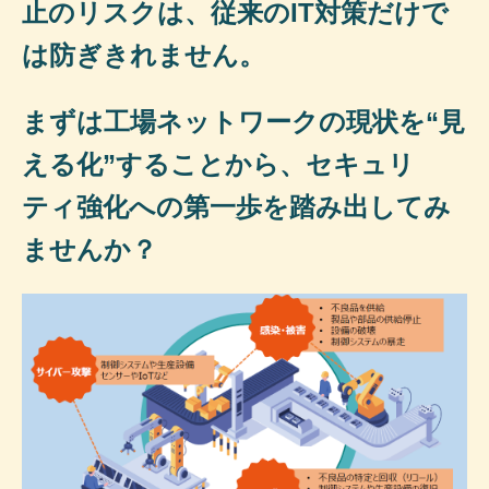
止のリスクは、従来のIT対策だけで
は防ぎきれません。
まずは工場ネットワークの現状を“見
える化”することから、セキュリ
ティ強化への第一歩を踏み出してみ
ませんか？