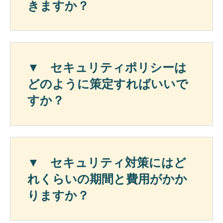
きますか？
セキュリティポリシーは
どのように策定すればいいで
すか？
セキュリティ対策にはど
れくらいの期間と費用がかか
りますか？