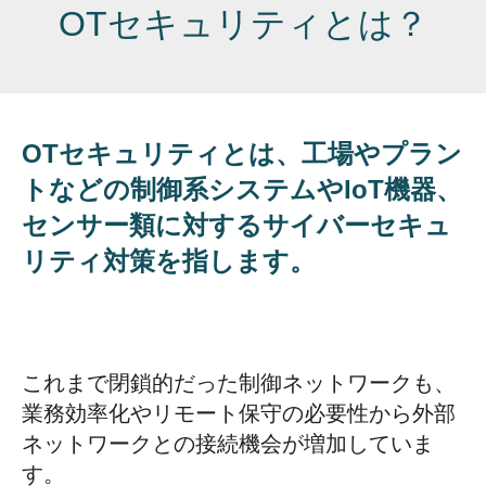
OTセキュリティとは？
OTセキュリティとは、工場やプラン
トなどの制御系システムやIoT機器、
センサー類に対するサイバーセキュ
リティ対策を指します。
これまで閉鎖的だった制御ネットワークも、
業務効率化やリモート保守の必要性から外部
ネットワークとの接続機会が増加していま
す。