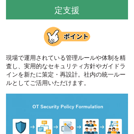
定支援
現場で運用されている管理ルールや体制を精
査し、実用的なセキュリティ方針やガイドラ
インを新たに策定・再設計。社内の統一ルー
ルとしてご活用いただけます。