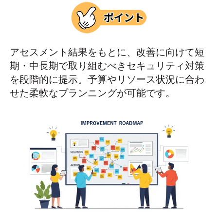
アセスメント結果をもとに、改善に向けて短
期・中長期で取り組むべきセキュリティ対策
を段階的に提示。予算やリソース状況に合わ
せた柔軟なプランニングが可能です。