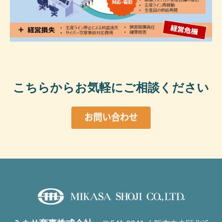
こちらからお気軽にご相談ください