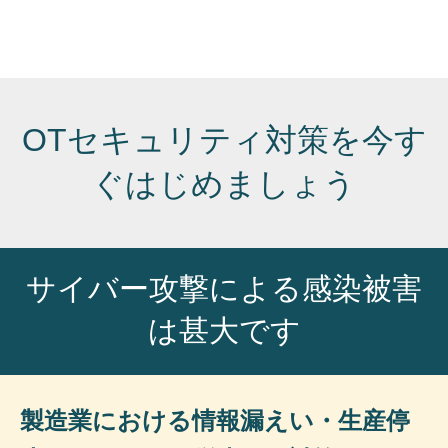
OTセキュリティ対策を今す
ぐはじめましょう
サイバー攻撃による感染被害
は甚大です
製造業における情報漏えい・生産停