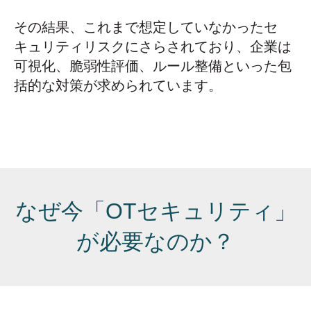
その結果、これまで想定していなかったセ
キュリティリスクにさらされており、企業は
可視化、脆弱性評価、ルール整備といった包
括的な対策が求められています。
なぜ今「OTセキュリティ」
が必要なのか？