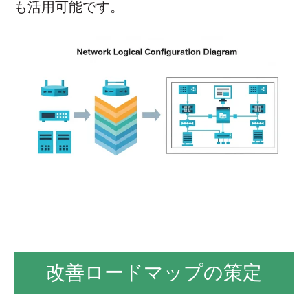
も活用可能です。
改善ロードマップの策定