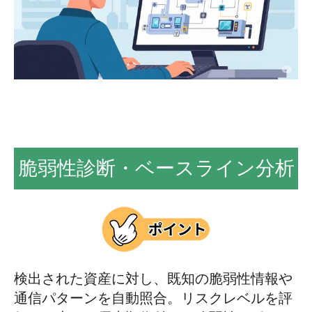
脆弱性診断・ベースライン分析
検出された資産に対し、既知の脆弱性情報や
通信パターンを自動照合。リスクレベルを評