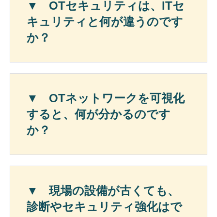
OTセキュリティは、ITセ
キュリティと何が違うのです
か？
OTネットワークを可視化
すると、何が分かるのです
か？
現場の設備が古くても、
診断やセキュリティ強化はで