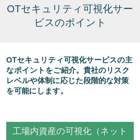
OTセキュリティ可視化サー
ビスのポイント
OTセキュリティ可視化サービスの主
なポイントをご紹介。貴社のリスク
レベルや体制に応じた段階的な対策
を可能にします。
工場内資産の可視化（ネット