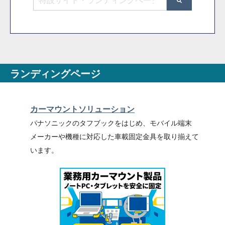
検索フィールドが空なので、候補はありません。
ランディングページ
カーマウントソリューション
パナソニック
のタフブックをはじめ、モバイル端末
メーカーや機種に対応した車載固定金具を取り揃えて
います。