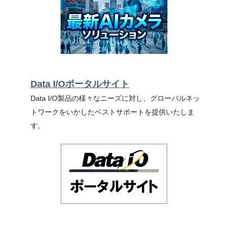
Data I/Oポータルサイト
Data I/O製品の様々なニーズに対し、グローバルネッ
トワークをいかしたベストサポートを提供いたしま
す。