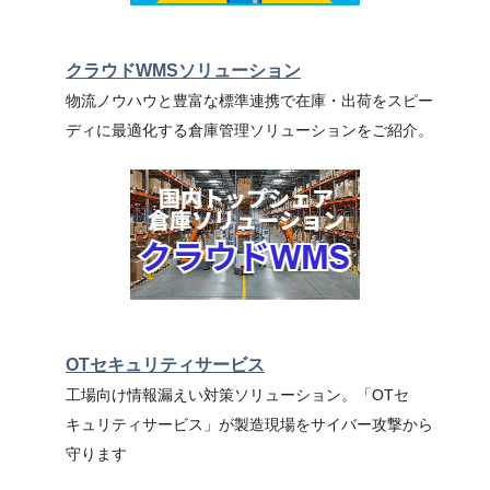
クラウドWMSソリューション
物流ノウハウと豊富な標準連携で在庫・出荷をスピー
ディに最適化する倉庫管理ソリューションをご紹介。
OTセキュリティサービス
工場向け情報漏えい対策ソリューション。「OTセ
キュリティサービス」が製造現場をサイバー攻撃から
守ります