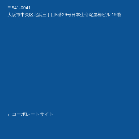
〒541-0041
大阪市中央区北浜三丁目5番29号日本生命淀屋橋ビル 19階
コーポレートサイト