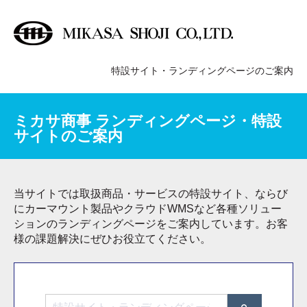
特設サイト・ランディングページのご案内
ミカサ商事
ランディングページ・特設
サイトのご案内
当サイトでは取扱商品・サービスの特設サイト、ならび
にカーマウント製品やクラウドWMSなど各種ソリュー
ションのランディングページをご案内しています。
お客
様の課題解決にぜひお役立てください。
これは、自動候補機能付きの検索フィールドです。