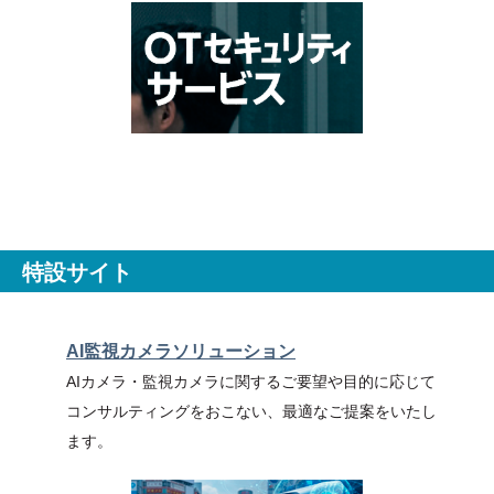
特設サイト
AI監視カメラソリューション
AIカメラ・監視カメラに関するご要望や目的に応じて
コンサルティングをおこない、最適なご提案をいたし
ます。