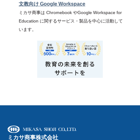
文教向け Google Workspace
ミカサ商事は Chromebook やGoogle Workspace for
Education に関するサービス・製品を中心に活動して
います。
ミカサ商事株式会社